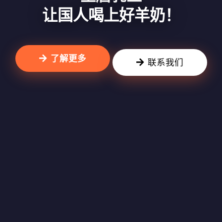
让国人喝上好羊奶！
了解更多
联系我们