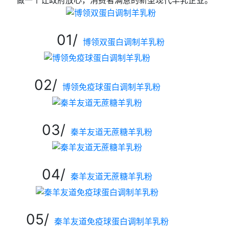
01/
博领双蛋白调制羊乳粉
02/
博领免疫球蛋白调制羊乳粉
03/
秦羊友道无蔗糖羊乳粉
04/
秦羊友道无蔗糖羊乳粉
05/
秦羊友道免疫球蛋白调制羊乳粉